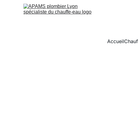
Accueil
Chauf