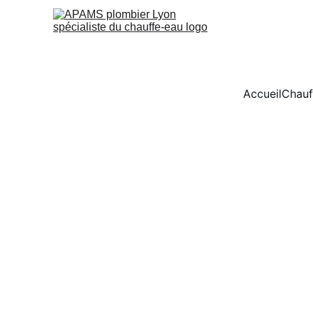
Accueil
Chauf